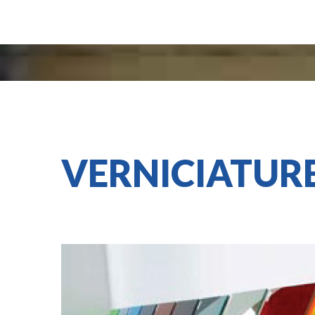
VERNICIATUR