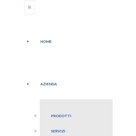
HOME
AZIENDA
PRODOTTI
SERVIZI