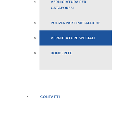
VERNICIATURA PER
CATAFORESI
PULIZIA PARTI METALLICHE
VERNICIATURE SPECIALI
BONDERITE
CONTATTI