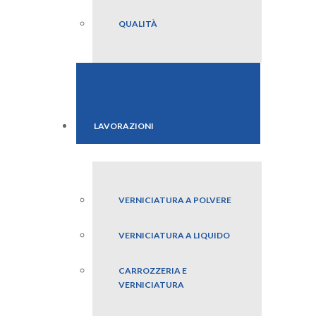
QUALITÀ
LAVORAZIONI
VERNICIATURA A POLVERE
VERNICIATURA A LIQUIDO
CARROZZERIA E
VERNICIATURA